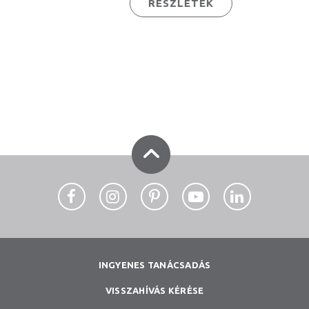
RÉSZLETEK
INGYENES TANÁCSADÁS
VISSZAHÍVÁS KÉRÉSE