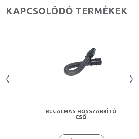
KAPCSOLÓDÓ TERMÉKEK
RUGALMAS HOSSZABBÍTÓ
CSŐ