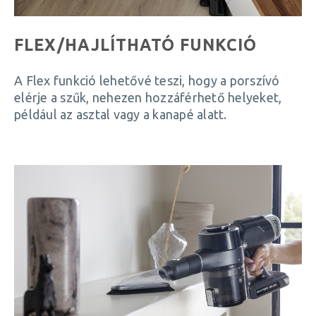
FLEX/HAJLÍTHATÓ FUNKCIÓ
A Flex funkció lehetővé teszi, hogy a porszívó
elérje a szűk, nehezen hozzáférhető helyeket,
például az asztal vagy a kanapé alatt.