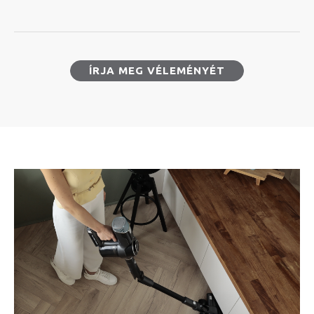
ÍRJA MEG VÉLEMÉNYÉT