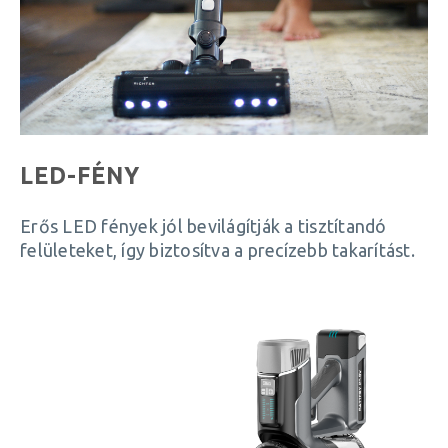
LED-FÉNY
Erős LED fények jól bevilágítják a tisztítandó
felületeket, így biztosítva a precízebb takarítást.