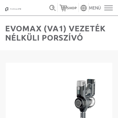
MENÜ
SHOP
EVOMAX (VA1) VEZETÉK
NÉLKÜLI PORSZÍVÓ