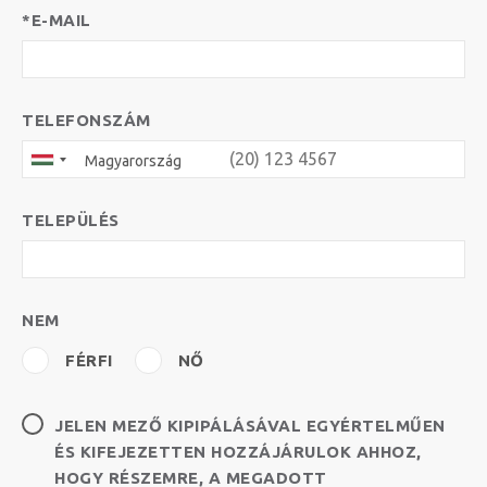
*E-MAIL
TELEFONSZÁM
Magyarország
TELEPÜLÉS
NEM
FÉRFI
NŐ
JELEN MEZŐ KIPIPÁLÁSÁVAL EGYÉRTELMŰEN
ÉS KIFEJEZETTEN HOZZÁJÁRULOK AHHOZ,
HOGY RÉSZEMRE, A MEGADOTT