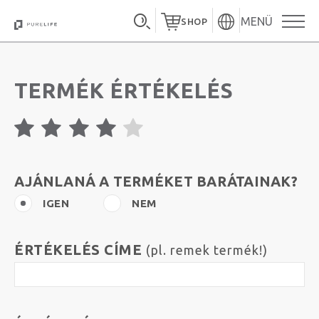
MENÜ
SHOP
TERMÉK ÉRTÉKELÉS
AJÁNLANÁ A TERMÉKET BARÁTAINAK?
IGEN
NEM
ÉRTÉKELÉS CÍME
(pl. remek termék!)