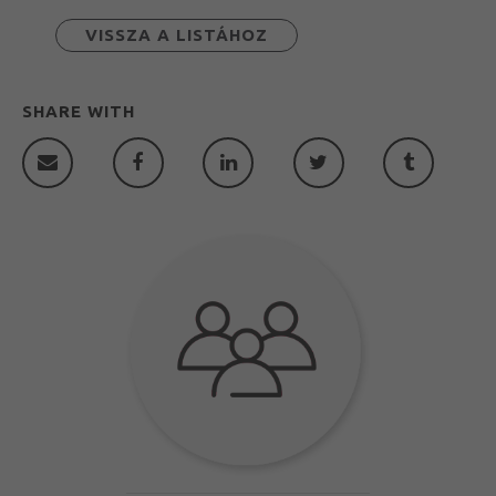
VISSZA A LISTÁHOZ
SHARE WITH