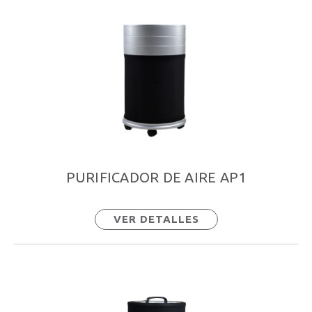
PURIFICADOR DE AIRE AP1
VER DETALLES