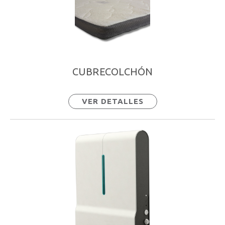
CUBRECOLCHÓN
VER DETALLES