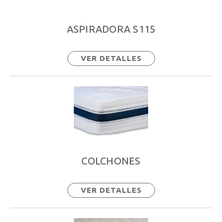
ASPIRADORA S115
VER DETALLES
COLCHONES
VER DETALLES