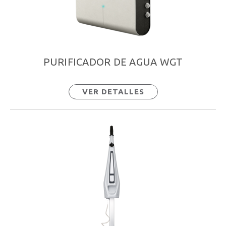
PURIFICADOR DE AGUA WGT
VER DETALLES