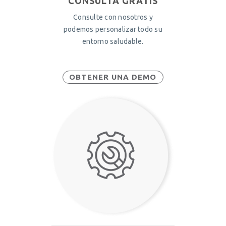
CONSULTA GRATIS
Consulte con nosotros y
podemos personalizar todo su
entorno saludable.
OBTENER UNA DEMO