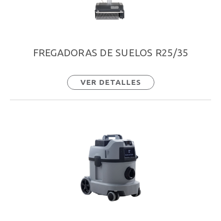
FREGADORAS DE SUELOS R25/35
VER DETALLES