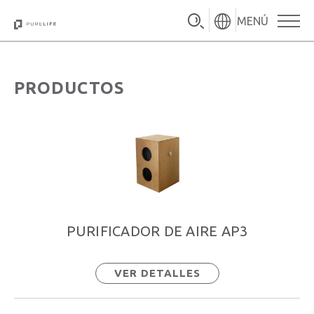
MENÚ
PRODUCTOS
PURIFICADOR DE AIRE AP3
VER DETALLES