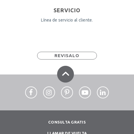
SERVICIO
Línea de servicio al cliente.
REVISALO
CONSULTA GRATIS
LLAMAR DE VUELTA