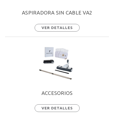
ASPIRADORA SIN CABLE VA2
VER DETALLES
ACCESORIOS
VER DETALLES