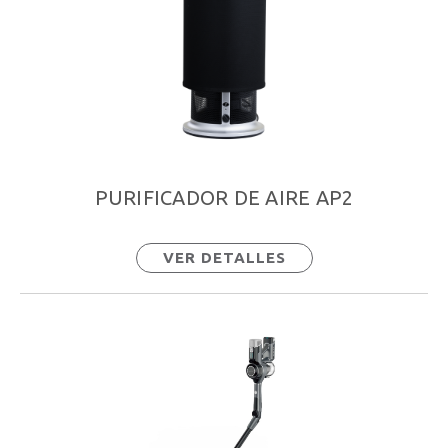
PURIFICADOR DE AIRE AP2
VER DETALLES