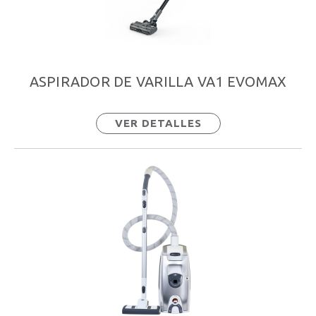
ASPIRADOR DE VARILLA VA1 EVOMAX
VER DETALLES