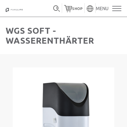
MENU
SHOP
WGS SOFT -
WASSERENTHÄRTER