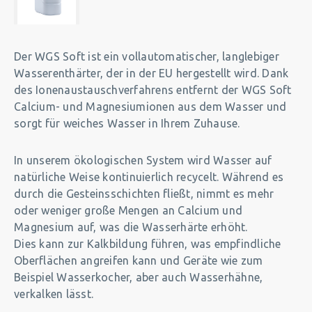
Der WGS Soft ist ein vollautomatischer, langlebiger
Wasserenthärter, der in der EU hergestellt wird. Dank
des Ionenaustauschverfahrens entfernt der WGS Soft
Calcium- und Magnesiumionen aus dem Wasser und
sorgt für weiches Wasser in Ihrem Zuhause.
In unserem ökologischen System wird Wasser auf
natürliche Weise kontinuierlich recycelt. Während es
durch die Gesteinsschichten fließt, nimmt es mehr
oder weniger große Mengen an Calcium und
Magnesium auf, was die Wasserhärte erhöht.
Dies kann zur Kalkbildung führen, was empfindliche
Oberflächen angreifen kann und Geräte wie zum
Beispiel Wasserkocher, aber auch Wasserhähne,
verkalken lässt.