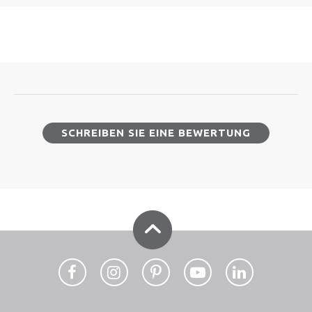
SCHREIBEN SIE EINE BEWERTUNG