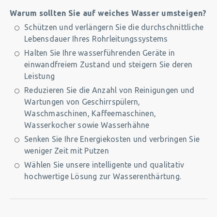
Warum sollten Sie auf weiches Wasser umsteigen?
Schützen und verlängern Sie die durchschnittliche
Lebensdauer Ihres Rohrleitungssystems
Halten Sie Ihre wasserführenden Geräte in
einwandfreiem Zustand und steigern Sie deren
Leistung
Reduzieren Sie die Anzahl von Reinigungen und
Wartungen von Geschirrspülern,
Waschmaschinen, Kaffeemaschinen,
Wasserkocher sowie Wasserhähne
Senken Sie Ihre Energiekosten und verbringen Sie
weniger Zeit mit Putzen
Wählen Sie unsere intelligente und qualitativ
hochwertige Lösung zur Wasserenthärtung.