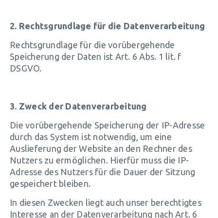
2. Rechtsgrundlage für die Datenverarbeitung
Rechtsgrundlage für die vorübergehende
Speicherung der Daten ist Art. 6 Abs. 1 lit. f
DSGVO.
3. Zweck der Datenverarbeitung
Die vorübergehende Speicherung der IP-Adresse
durch das System ist notwendig, um eine
Auslieferung der Website an den Rechner des
Nutzers zu ermöglichen. Hierfür muss die IP-
Adresse des Nutzers für die Dauer der Sitzung
gespeichert bleiben.
In diesen Zwecken liegt auch unser berechtigtes
Interesse an der Datenverarbeitung nach Art. 6