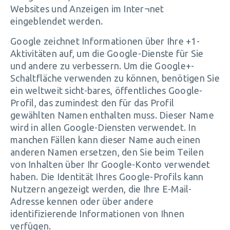
Websites und Anzeigen im Inter¬net
eingeblendet werden.
Google zeichnet Informationen über Ihre +1-
Aktivitäten auf, um die Google-Dienste für Sie
und andere zu verbessern. Um die Google+-
Schaltfläche verwenden zu können, benötigen Sie
ein weltweit sicht-bares, öffentliches Google-
Profil, das zumindest den für das Profil
gewählten Namen enthalten muss. Dieser Name
wird in allen Google-Diensten verwendet. In
manchen Fällen kann dieser Name auch einen
anderen Namen ersetzen, den Sie beim Teilen
von Inhalten über Ihr Google-Konto verwendet
haben. Die Identität Ihres Google-Profils kann
Nutzern angezeigt werden, die Ihre E-Mail-
Adresse kennen oder über andere
identifizierende Informationen von Ihnen
verfügen.