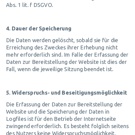
Abs. 1 lit. f DSGVO.
4. Dauer der Speicherung
Die Daten werden gelöscht, sobald sie für die
Erreichung des Zweckes ihrer Erhebung nicht
mehr erforderlich sind. Im Falle der Erfassung der
Daten zur Bereitstellung der Website ist dies der
Fall, wenn die jeweilige Sitzung beendet ist.
5. Widerspruchs- und Beseitigungsmöglichkeit
Die Erfassung der Daten zur Bereitstellung der
Website und die Speicherung der Daten in
Logfiles ist für den Betrieb der Internetseite
zwingend erforderlich. Es besteht folglich seitens
des Nutzers keine Widerspruchsmöglichkeit.