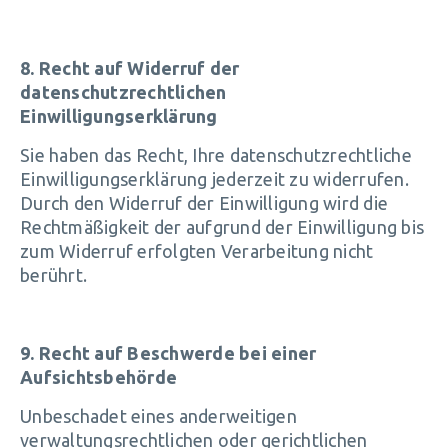
8. Recht auf Widerruf der
datenschutzrechtlichen
Einwilligungserklärung
Sie haben das Recht, Ihre datenschutzrechtliche
Einwilligungserklärung jederzeit zu widerrufen.
Durch den Widerruf der Einwilligung wird die
Rechtmäßigkeit der aufgrund der Einwilligung bis
zum Widerruf erfolgten Verarbeitung nicht
berührt.
9. Recht auf Beschwerde bei einer
Aufsichtsbehörde
Unbeschadet eines anderweitigen
verwaltungsrechtlichen oder gerichtlichen