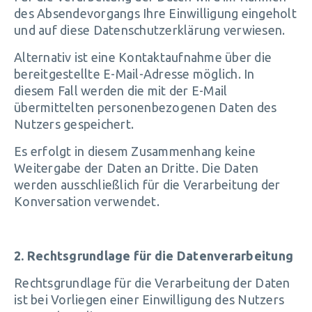
des Absendevorgangs Ihre Einwilligung eingeholt
und auf diese Datenschutzerklärung verwiesen.
Alternativ ist eine Kontaktaufnahme über die
bereitgestellte E-Mail-Adresse möglich. In
diesem Fall werden die mit der E-Mail
übermittelten personenbezogenen Daten des
Nutzers gespeichert.
Es erfolgt in diesem Zusammenhang keine
Weitergabe der Daten an Dritte. Die Daten
werden ausschließlich für die Verarbeitung der
Konversation verwendet.
2. Rechtsgrundlage für die Datenverarbeitung
Rechtsgrundlage für die Verarbeitung der Daten
ist bei Vorliegen einer Einwilligung des Nutzers