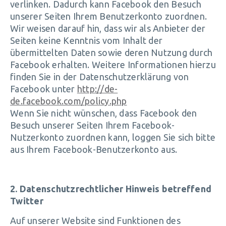
verlinken. Dadurch kann Facebook den Besuch
unserer Seiten Ihrem Benutzerkonto zuordnen.
Wir weisen darauf hin, dass wir als Anbieter der
Seiten keine Kenntnis vom Inhalt der
übermittelten Daten sowie deren Nutzung durch
Facebook erhalten. Weitere Informationen hierzu
finden Sie in der Datenschutzerklärung von
Facebook unter
http://de-
de.facebook.com/policy.php
Wenn Sie nicht wünschen, dass Facebook den
Besuch unserer Seiten Ihrem Facebook-
Nutzerkonto zuordnen kann, loggen Sie sich bitte
aus Ihrem Facebook-Benutzerkonto aus.
2. Datenschutzrechtlicher Hinweis betreffend
Twitter
Auf unserer Website sind Funktionen des