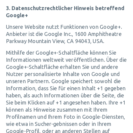
3. Datenschutzrechtlicher Hinweis betreffend
Google+
Unsere Website nutzt Funktionen von Google+.
Anbieter ist die Google Inc., 1600 Amphitheatre
Parkway Mountain View, CA 94043, USA.
Mithilfe der Google+-Schaltfläche können Sie
Informationen weltweit veröffentlichen. Über die
Google+-Schaltfläche erhalten Sie und andere
Nutzer personalisierte Inhalte von Google und
unseren Partnern. Google speichert sowohl die
Information, dass Sie für einen Inhalt +1 gegeben
haben, als auch Informationen über die Seite, die
Sie beim Klicken auf +1 angesehen haben. Ihre +1
können als Hinweise zusammen mit Ihrem
Profilnamen und Ihrem Foto in Google-Diensten,
wie etwa in Sucher-gebnissen oder in Ihrem
Google-Profil, oder an anderen Stellen auf