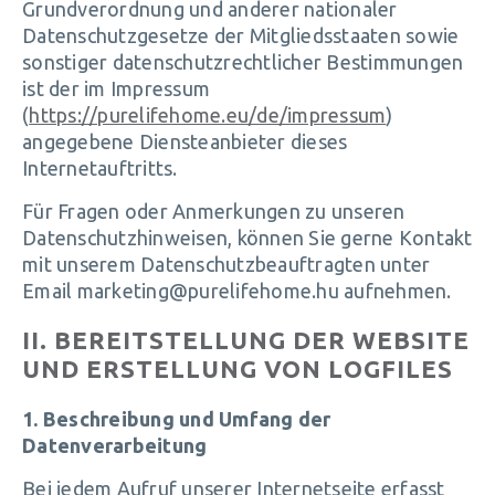
Grundverordnung und anderer nationaler
Datenschutzgesetze der Mitgliedsstaaten sowie
sonstiger datenschutzrechtlicher Bestimmungen
ist der im Impressum
(
https://purelifehome.eu/de/impressum
)
angegebene Diensteanbieter dieses
Internetauftritts.
Für Fragen oder Anmerkungen zu unseren
Datenschutzhinweisen, können Sie gerne Kontakt
mit unserem Datenschutzbeauftragten unter
Email marketing@purelifehome.hu aufnehmen.
II. BEREITSTELLUNG DER WEBSITE
UND ERSTELLUNG VON LOGFILES
1. Beschreibung und Umfang der
Datenverarbeitung
Bei jedem Aufruf unserer Internetseite erfasst