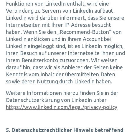
Funktionen von LinkedIn enthält, wird eine
Verbindung zu Servern von LinkedIn aufbaut.
LinkedIn wird darüber informiert, dass Sie unsere
Internetseiten mit Ihrer IP-Adresse besucht
haben. Wenn Sie den „Recommend-Button“ von
LinkedIn anklicken und in Ihrem Account bei
LinkedIn eingeloggt sind, ist es LinkedIn möglich,
Ihren Besuch auf unserer Internetseite Ihnen und
Ihrem Benutzerkonto zuzuordnen. Wir weisen
darauf hin, dass wir als Anbieter der Seiten keine
Kenntnis vom Inhalt der übermittelten Daten
sowie deren Nutzung durch LinkedIn haben.
Weitere Informationen hierzu finden Sie in der
Datenschutzerklärung von LinkedIn unter
https://www.linkedin.com/legal/privacy-policy
5. Datenschutzrechtlicher Hinweis betreffend