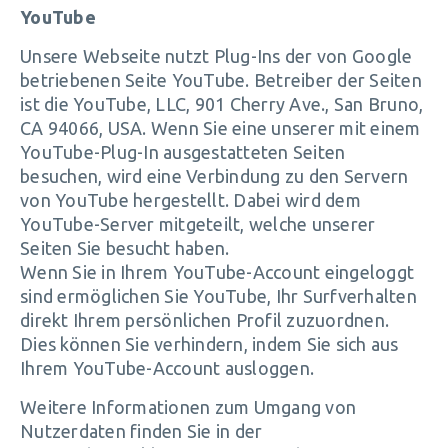
YouTube
Unsere Webseite nutzt Plug-Ins der von Google
betriebenen Seite YouTube. Betreiber der Seiten
ist die YouTube, LLC, 901 Cherry Ave., San Bruno,
CA 94066, USA. Wenn Sie eine unserer mit einem
YouTube-Plug-In ausgestatteten Seiten
besuchen, wird eine Verbindung zu den Servern
von YouTube hergestellt. Dabei wird dem
YouTube-Server mitgeteilt, welche unserer
Seiten Sie besucht haben.
Wenn Sie in Ihrem YouTube-Account eingeloggt
sind ermöglichen Sie YouTube, Ihr Surfverhalten
direkt Ihrem persönlichen Profil zuzuordnen.
Dies können Sie verhindern, indem Sie sich aus
Ihrem YouTube-Account ausloggen.
Weitere Informationen zum Umgang von
Nutzerdaten finden Sie in der