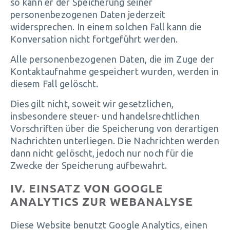
so kann er der Speicherung seiner
personenbezogenen Daten jederzeit
widersprechen. In einem solchen Fall kann die
Konversation nicht fortgeführt werden.
Alle personenbezogenen Daten, die im Zuge der
Kontaktaufnahme gespeichert wurden, werden in
diesem Fall gelöscht.
Dies gilt nicht, soweit wir gesetzlichen,
insbesondere steuer- und handelsrechtlichen
Vorschriften über die Speicherung von derartigen
Nachrichten unterliegen. Die Nachrichten werden
dann nicht gelöscht, jedoch nur noch für die
Zwecke der Speicherung aufbewahrt.
IV. EINSATZ VON GOOGLE
ANALYTICS ZUR WEBANALYSE
Diese Website benutzt Google Analytics, einen