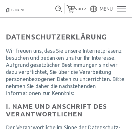
MENU
SHOP
DATENSCHUTZERKLÄRUNG
Wir freuen uns, dass Sie unsere Internetpräsenz
besuchen und bedanken uns für Ihr Interesse.
Aufgrund gesetzlicher Bestimmungen sind wir
dazu verpflichtet, Sie über die Verarbeitung
personenbezogener Daten zu unterrichten. Bitte
nehmen Sie daher die nachstehenden
Informationen zur Kenntnis:
I. NAME UND ANSCHRIFT DES
VERANTWORTLICHEN
Der Verantwortliche im Sinne der Datenschutz-