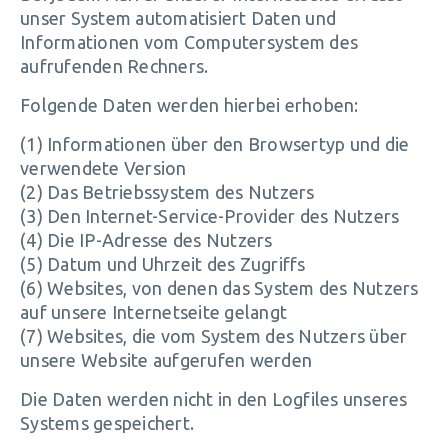
unser System automatisiert Daten und
Informationen vom Computersystem des
aufrufenden Rechners.
Folgende Daten werden hierbei erhoben:
(1) Informationen über den Browsertyp und die
verwendete Version
(2) Das Betriebssystem des Nutzers
(3) Den Internet-Service-Provider des Nutzers
(4) Die IP-Adresse des Nutzers
(5) Datum und Uhrzeit des Zugriffs
(6) Websites, von denen das System des Nutzers
auf unsere Internetseite gelangt
(7) Websites, die vom System des Nutzers über
unsere Website aufgerufen werden
Die Daten werden nicht in den Logfiles unseres
Systems gespeichert.