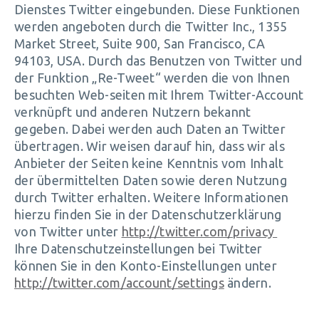
Dienstes Twitter eingebunden. Diese Funktionen
werden angeboten durch die Twitter Inc., 1355
Market Street, Suite 900, San Francisco, CA
94103, USA. Durch das Benutzen von Twitter und
der Funktion „Re-Tweet“ werden die von Ihnen
besuchten Web-seiten mit Ihrem Twitter-Account
verknüpft und anderen Nutzern bekannt
gegeben. Dabei werden auch Daten an Twitter
übertragen. Wir weisen darauf hin, dass wir als
Anbieter der Seiten keine Kenntnis vom Inhalt
der übermittelten Daten sowie deren Nutzung
durch Twitter erhalten. Weitere Informationen
hierzu finden Sie in der Datenschutzerklärung
von Twitter unter
http://twitter.com/privacy
Ihre Datenschutzeinstellungen bei Twitter
können Sie in den Konto-Einstellungen unter
http://twitter.com/account/settings
ändern.