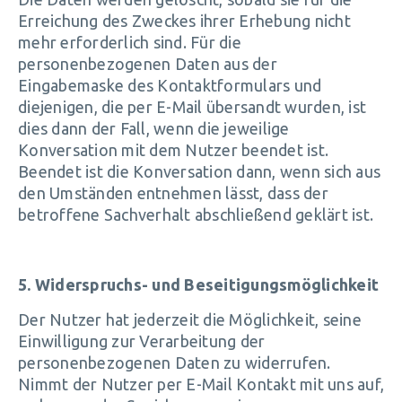
Erreichung des Zweckes ihrer Erhebung nicht
mehr erforderlich sind. Für die
personenbezogenen Daten aus der
Eingabemaske des Kontaktformulars und
diejenigen, die per E-Mail übersandt wurden, ist
dies dann der Fall, wenn die jeweilige
Konversation mit dem Nutzer beendet ist.
Beendet ist die Konversation dann, wenn sich aus
den Umständen entnehmen lässt, dass der
betroffene Sachverhalt abschließend geklärt ist.
5. Widerspruchs- und Beseitigungsmöglichkeit
Der Nutzer hat jederzeit die Möglichkeit, seine
Einwilligung zur Verarbeitung der
personenbezogenen Daten zu widerrufen.
Nimmt der Nutzer per E-Mail Kontakt mit uns auf,