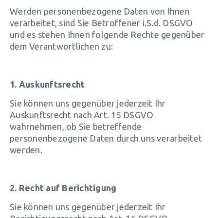
Werden personenbezogene Daten von Ihnen
verarbeitet, sind Sie Betroffener i.S.d. DSGVO
und es stehen Ihnen folgende Rechte gegenüber
dem Verantwortlichen zu:
1. Auskunftsrecht
Sie können uns gegenüber jederzeit Ihr
Auskunftsrecht nach Art. 15 DSGVO
wahrnehmen, ob Sie betreffende
personenbezogene Daten durch uns verarbeitet
werden.
2. Recht auf Berichtigung
Sie können uns gegenüber jederzeit Ihr