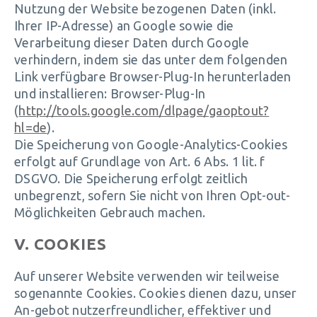
Nutzung der Website bezogenen Daten (inkl.
Ihrer IP-Adresse) an Google sowie die
Verarbeitung dieser Daten durch Google
verhindern, indem sie das unter dem folgenden
Link verfügbare Browser-Plug-In herunterladen
und installieren: Browser-Plug-In
(
http://tools.google.com/dlpage/gaoptout?
hl=de
).
Die Speicherung von Google-Analytics-Cookies
erfolgt auf Grundlage von Art. 6 Abs. 1 lit. f
DSGVO. Die Speicherung erfolgt zeitlich
unbegrenzt, sofern Sie nicht von Ihren Opt-out-
Möglichkeiten Gebrauch machen.
V. COOKIES
Auf unserer Website verwenden wir teilweise
sogenannte Cookies. Cookies dienen dazu, unser
An-gebot nutzerfreundlicher, effektiver und