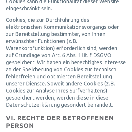
Cookies kann die Funktionalität dieser Website
eingeschränkt sein.
Cookies, die zur Durchführung des
elektronischen Kommunikationsvorgangs oder
zur Bereitstellung bestimmter, von Ihnen
erwünschter Funktionen (z.B.
Warenkorbfunktion) erforderlich sind, werden
auf Grundlage von Art. 6 Abs. 1 lit. f DSGVO
gespeichert. Wir haben ein berechtigtes Interesse
an der Speicherung von Cookies zur technisch
fehlerfreien und optimierten Bereitstellung
unserer Dienste. Soweit andere Cookies (z.B.
Cookies zur Analyse Ihres Surfverhaltens)
gespeichert werden, werden diese in dieser
Datenschutzerklärung gesondert behandelt.
VI. RECHTE DER BETROFFENEN
PERSON