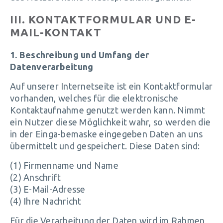
III. KONTAKTFORMULAR UND E-
MAIL-KONTAKT
1. Beschreibung und Umfang der
Datenverarbeitung
Auf unserer Internetseite ist ein Kontaktformular
vorhanden, welches für die elektronische
Kontaktaufnahme genutzt werden kann. Nimmt
ein Nutzer diese Möglichkeit wahr, so werden die
in der Einga-bemaske eingegeben Daten an uns
übermittelt und gespeichert. Diese Daten sind:
(1) Firmenname und Name
(2) Anschrift
(3) E-Mail-Adresse
(4) Ihre Nachricht
Für die Verarbeitung der Daten wird im Rahmen