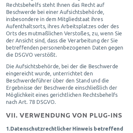
Rechtsbehelfs steht Ihnen das Recht auf
Beschwerde bei einer Aufsichtsbehörde,
insbesondere in dem Mitgliedstaat ihres
Aufenthaltsorts, ihres Arbeitsplatzes oder des
Orts des mutmaßlichen Verstoßes, zu, wenn Sie
der Ansicht sind, dass die Verarbeitung der Sie
betreffenden personenbezogenen Daten gegen
die DSGVO verstößt.
Die Aufsichtsbehörde, bei der die Beschwerde
eingereicht wurde, unterrichtet den
Beschwerdeführer über den Stand und die
Ergebnisse der Beschwerde einschließlich der
Möglichkeit eines gerichtlichen Rechtsbehelfs
nach Art. 78 DSGVO.
VII. VERWENDUNG VON PLUG-INS
1.Datenschutzrechtlicher Hinweis betreffend