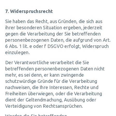
7. Widerspruchsrecht
Sie haben das Recht, aus Gründen, die sich aus
ihrer besonderen Situation ergeben, jederzeit
gegen die Verarbeitung der Sie betreffenden
personenbezogenen Daten, die aufgrund von Art.
6 Abs. 1 lit. e oder f DSGVO erfolgt, Widerspruch
einzulegen.
Der Verantwortliche verarbeitet die Sie
betreffenden personenbezogenen Daten nicht
mehr, es sei denn, er kann zwingende
schutzwürdige Gründe für die Verarbeitung
nachweisen, die Ihre Interessen, Rechte und
Freiheiten überwiegen, oder die Verarbeitung
dient der Geltendmachung, Ausübung oder
Verteidigung von Rechtsansprüchen.