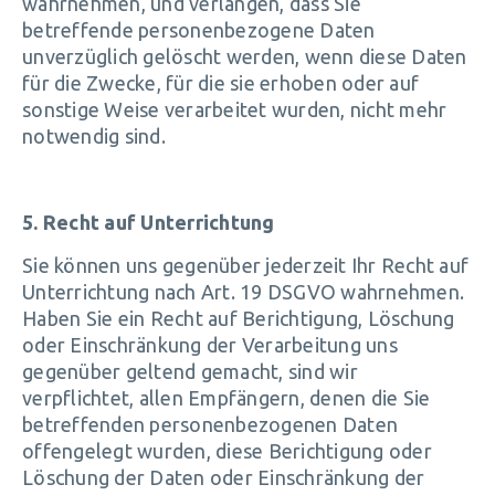
wahrnehmen, und verlangen, dass Sie
betreffende personenbezogene Daten
unverzüglich gelöscht werden, wenn diese Daten
für die Zwecke, für die sie erhoben oder auf
sonstige Weise verarbeitet wurden, nicht mehr
notwendig sind.
5. Recht auf Unterrichtung
Sie können uns gegenüber jederzeit Ihr Recht auf
Unterrichtung nach Art. 19 DSGVO wahrnehmen.
Haben Sie ein Recht auf Berichtigung, Löschung
oder Einschränkung der Verarbeitung uns
gegenüber geltend gemacht, sind wir
verpflichtet, allen Empfängern, denen die Sie
betreffenden personenbezogenen Daten
offengelegt wurden, diese Berichtigung oder
Löschung der Daten oder Einschränkung der