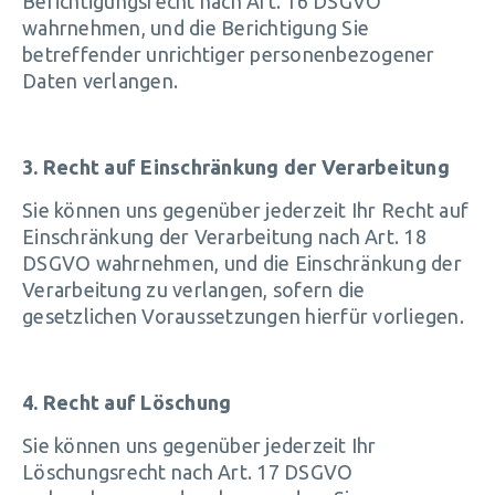
Berichtigungsrecht nach Art. 16 DSGVO
wahrnehmen, und die Berichtigung Sie
betreffender unrichtiger personenbezogener
Daten verlangen.
3. Recht auf Einschränkung der Verarbeitung
Sie können uns gegenüber jederzeit Ihr Recht auf
Einschränkung der Verarbeitung nach Art. 18
DSGVO wahrnehmen, und die Einschränkung der
Verarbeitung zu verlangen, sofern die
gesetzlichen Voraussetzungen hierfür vorliegen.
4. Recht auf Löschung
Sie können uns gegenüber jederzeit Ihr
Löschungsrecht nach Art. 17 DSGVO