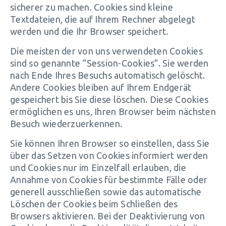
sicherer zu machen. Cookies sind kleine
Textdateien, die auf Ihrem Rechner abgelegt
werden und die Ihr Browser speichert.
Die meisten der von uns verwendeten Cookies
sind so genannte “Session-Cookies”. Sie werden
nach Ende Ihres Besuchs automatisch gelöscht.
Andere Cookies bleiben auf Ihrem Endgerät
gespeichert bis Sie diese löschen. Diese Cookies
ermöglichen es uns, Ihren Browser beim nächsten
Besuch wiederzuerkennen.
Sie können Ihren Browser so einstellen, dass Sie
über das Setzen von Cookies informiert werden
und Cookies nur im Einzelfall erlauben, die
Annahme von Cookies für bestimmte Fälle oder
generell ausschließen sowie das automatische
Löschen der Cookies beim Schließen des
Browsers aktivieren. Bei der Deaktivierung von