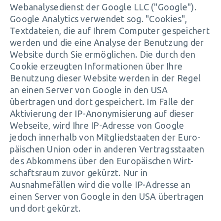
Webanalysedienst der Google LLC ("Google").
Google Analytics verwendet sog. "Cookies",
Textdateien, die auf Ihrem Computer gespeichert
werden und die eine Analyse der Benutzung der
Website durch Sie ermöglichen. Die durch den
Cookie erzeugten Informationen über Ihre
Benutzung dieser Website werden in der Regel
an einen Server von Google in den USA
übertragen und dort gespeichert. Im Falle der
Aktivierung der IP-Anonymisierung auf dieser
Webseite, wird Ihre IP-Adresse von Google
jedoch innerhalb von Mitgliedstaaten der Euro-
päischen Union oder in anderen Vertragsstaaten
des Abkommens über den Europäischen Wirt-
schaftsraum zuvor gekürzt. Nur in
Ausnahmefällen wird die volle IP-Adresse an
einen Server von Google in den USA übertragen
und dort gekürzt.