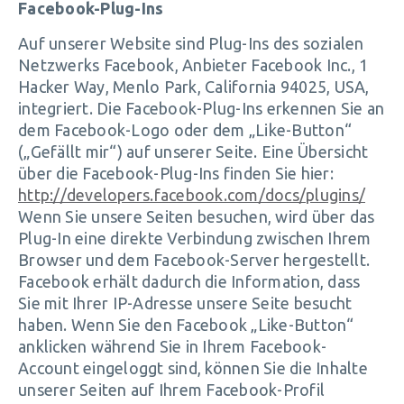
Facebook-Plug-Ins
Auf unserer Website sind Plug-Ins des sozialen
Netzwerks Facebook, Anbieter Facebook Inc., 1
Hacker Way, Menlo Park, California 94025, USA,
integriert. Die Facebook-Plug-Ins erkennen Sie an
dem Facebook-Logo oder dem „Like-Button“
(„Gefällt mir“) auf unserer Seite. Eine Übersicht
über die Facebook-Plug-Ins finden Sie hier:
http://developers.facebook.com/docs/plugins/
Wenn Sie unsere Seiten besuchen, wird über das
Plug-In eine direkte Verbindung zwischen Ihrem
Browser und dem Facebook-Server hergestellt.
Facebook erhält dadurch die Information, dass
Sie mit Ihrer IP-Adresse unsere Seite besucht
haben. Wenn Sie den Facebook „Like-Button“
anklicken während Sie in Ihrem Facebook-
Account eingeloggt sind, können Sie die Inhalte
unserer Seiten auf Ihrem Facebook-Profil