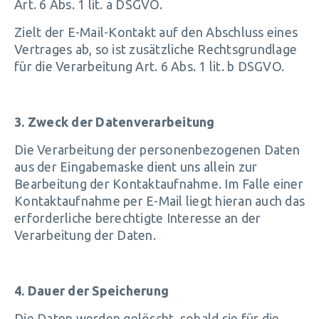
Art. 6 Abs. 1 lit. a DSGVO.
Zielt der E-Mail-Kontakt auf den Abschluss eines
Vertrages ab, so ist zusätzliche Rechtsgrundlage
für die Verarbeitung Art. 6 Abs. 1 lit. b DSGVO.
3. Zweck der Datenverarbeitung
Die Verarbeitung der personenbezogenen Daten
aus der Eingabemaske dient uns allein zur
Bearbeitung der Kontaktaufnahme. Im Falle einer
Kontaktaufnahme per E-Mail liegt hieran auch das
erforderliche berechtigte Interesse an der
Verarbeitung der Daten.
4. Dauer der Speicherung
Die Daten werden gelöscht, sobald sie für die