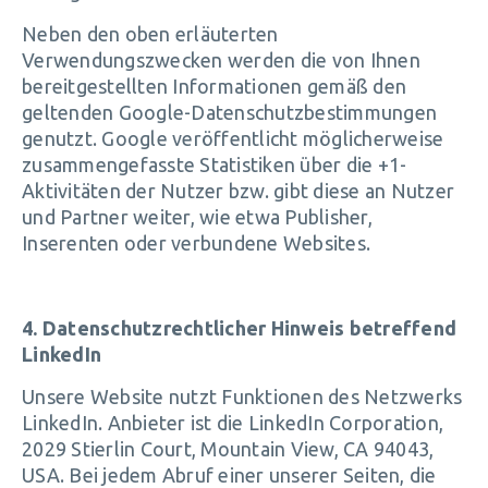
Neben den oben erläuterten
Verwendungszwecken werden die von Ihnen
bereitgestellten Informationen gemäß den
geltenden Google-Datenschutzbestimmungen
genutzt. Google veröffentlicht möglicherweise
zusammengefasste Statistiken über die +1-
Aktivitäten der Nutzer bzw. gibt diese an Nutzer
und Partner weiter, wie etwa Publisher,
Inserenten oder verbundene Websites.
4. Datenschutzrechtlicher Hinweis betreffend
LinkedIn
Unsere Website nutzt Funktionen des Netzwerks
LinkedIn. Anbieter ist die LinkedIn Corporation,
2029 Stierlin Court, Mountain View, CA 94043,
USA. Bei jedem Abruf einer unserer Seiten, die