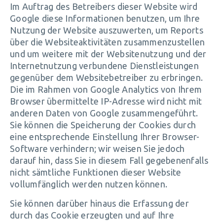
Im Auftrag des Betreibers dieser Website wird
Google diese Informationen benutzen, um Ihre
Nutzung der Website auszuwerten, um Reports
über die Websiteaktivitäten zusammenzustellen
und um weitere mit der Websitenutzung und der
Internetnutzung verbundene Dienstleistungen
gegenüber dem Websitebetreiber zu erbringen.
Die im Rahmen von Google Analytics von Ihrem
Browser übermittelte IP-Adresse wird nicht mit
anderen Daten von Google zusammengeführt.
Sie können die Speicherung der Cookies durch
eine entsprechende Einstellung Ihrer Browser-
Software verhindern; wir weisen Sie jedoch
darauf hin, dass Sie in diesem Fall gegebenenfalls
nicht sämtliche Funktionen dieser Website
vollumfänglich werden nutzen können.
Sie können darüber hinaus die Erfassung der
durch das Cookie erzeugten und auf Ihre