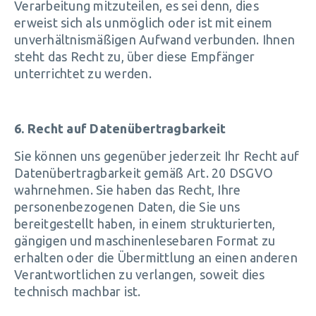
Verarbeitung mitzuteilen, es sei denn, dies
erweist sich als unmöglich oder ist mit einem
unverhältnismäßigen Aufwand verbunden. Ihnen
steht das Recht zu, über diese Empfänger
unterrichtet zu werden.
6. Recht auf Datenübertragbarkeit
Sie können uns gegenüber jederzeit Ihr Recht auf
Datenübertragbarkeit gemäß Art. 20 DSGVO
wahrnehmen. Sie haben das Recht, Ihre
personenbezogenen Daten, die Sie uns
bereitgestellt haben, in einem strukturierten,
gängigen und maschinenlesebaren Format zu
erhalten oder die Übermittlung an einen anderen
Verantwortlichen zu verlangen, soweit dies
technisch machbar ist.