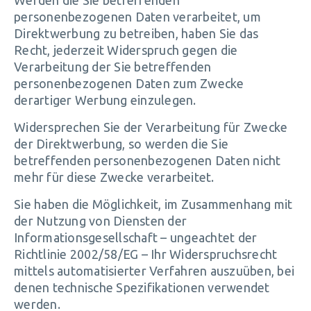
Werden die Sie betreffenden
personenbezogenen Daten verarbeitet, um
Direktwerbung zu betreiben, haben Sie das
Recht, jederzeit Widerspruch gegen die
Verarbeitung der Sie betreffenden
personenbezogenen Daten zum Zwecke
derartiger Werbung einzulegen.
Widersprechen Sie der Verarbeitung für Zwecke
der Direktwerbung, so werden die Sie
betreffenden personenbezogenen Daten nicht
mehr für diese Zwecke verarbeitet.
Sie haben die Möglichkeit, im Zusammenhang mit
der Nutzung von Diensten der
Informationsgesellschaft – ungeachtet der
Richtlinie 2002/58/EG – Ihr Widerspruchsrecht
mittels automatisierter Verfahren auszuüben, bei
denen technische Spezifikationen verwendet
werden.