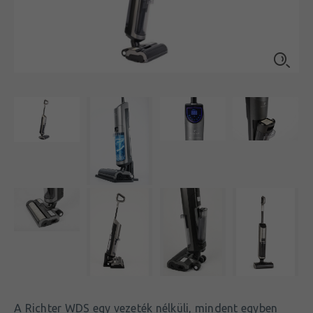
A Richter WDS egy vezeték nélküli, mindent egyben