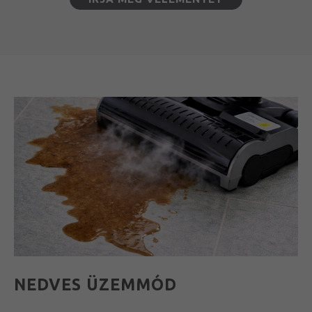
NEDVES ÜZEMMÓD